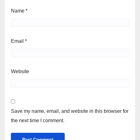
Name
*
Email
*
Website
Save my name, email, and website in this browser for
the next time I comment.