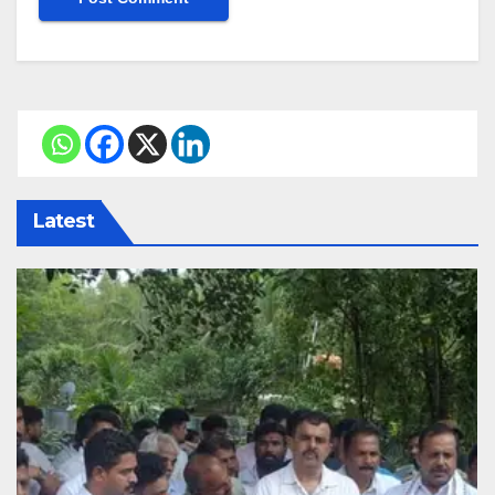
Latest