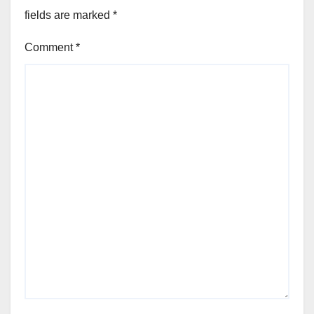
fields are marked
*
Comment
*