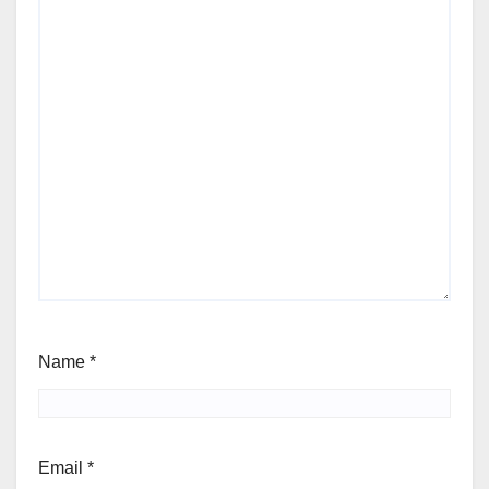
Name
*
Email
*