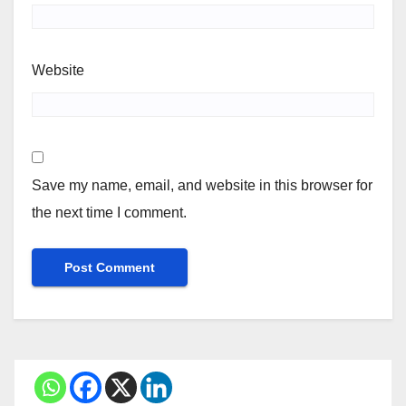
Website
Save my name, email, and website in this browser for
the next time I comment.