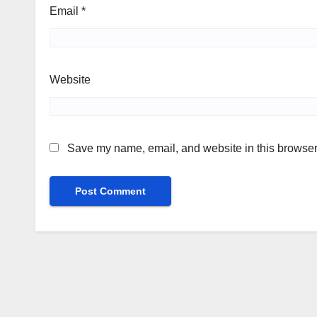
Email
*
Website
Save my name, email, and website in this browser 