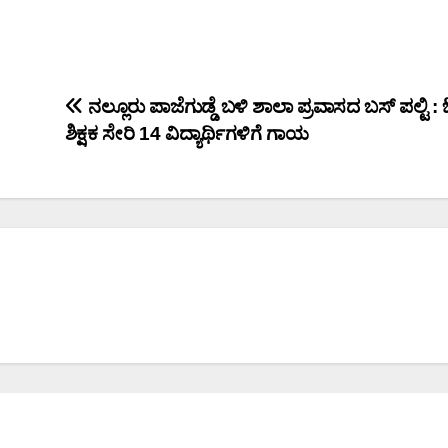
ನಲ್ಲೂರು ಪಾಜೆಗುಡ್ಡೆ ಬಳಿ ಶಾಲಾ ಪ್ರವಾಸದ ಬಸ್ ಪಲ್ಟಿ :
ಶಿಕ್ಷಕ ಸೇರಿ 14 ವಿದ್ಯಾರ್ಥಿಗಳಿಗೆ ಗಾಯ