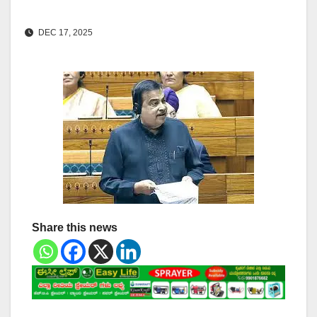
DEC 17, 2025
Share this news