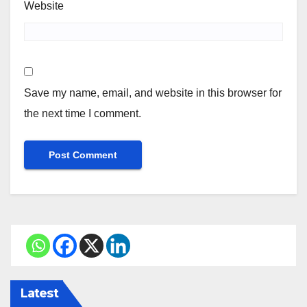
Website
Save my name, email, and website in this browser for
the next time I comment.
Latest