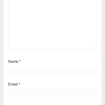
Name
*
Email
*