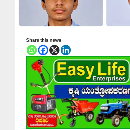
Share this news