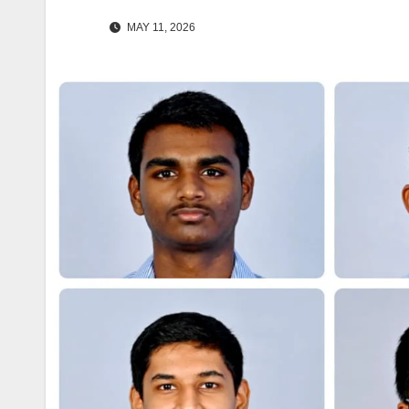
MAY 11, 2026