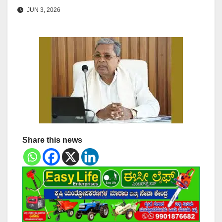
JUN 3, 2026
Share this news