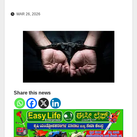
MAR 26, 2026
Share this news