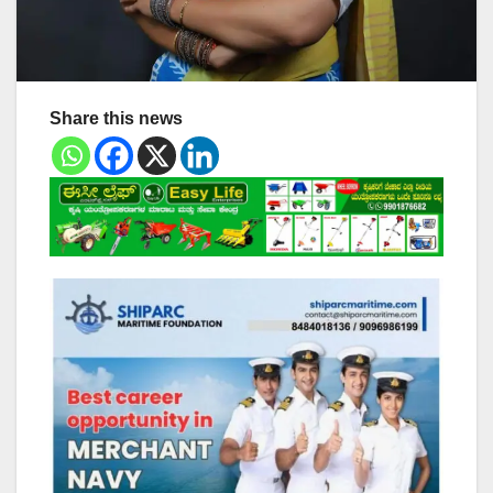
Share this news