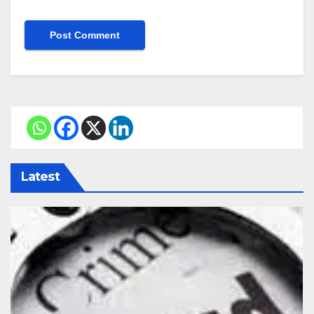
Latest