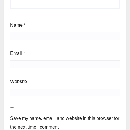
Name
*
Email
*
Website
Save my name, email, and website in this browser for
the next time I comment.