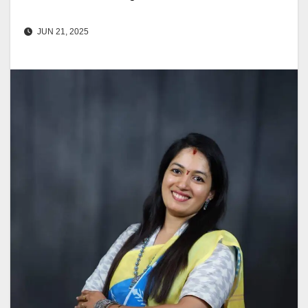
JUN 21, 2025