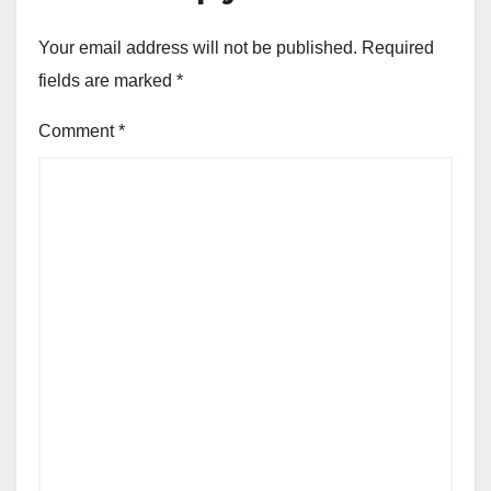
Your email address will not be published.
Required
fields are marked
*
Comment
*