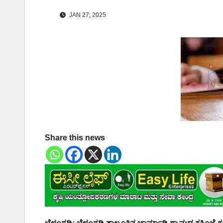
JAN 27, 2025
Share this news