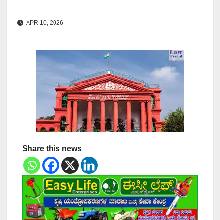
APR 10, 2026
Share this news