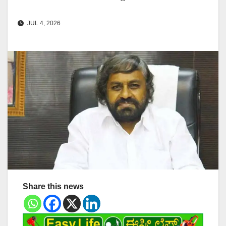
JUL 4, 2026
Share this news