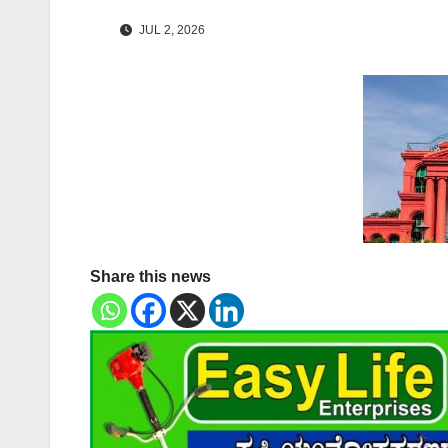
JUL 2, 2026
Share this news