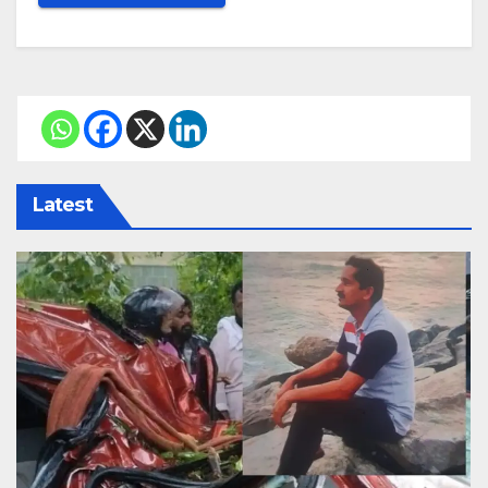
Latest