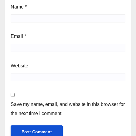
Name
*
Email
*
Website
Save my name, email, and website in this browser for
the next time I comment.