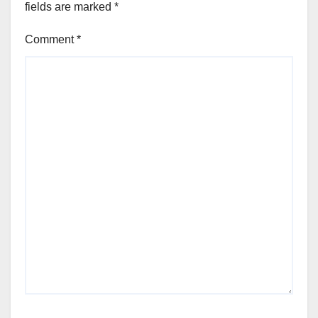
fields are marked
*
Comment
*