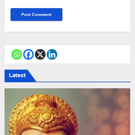
Latest