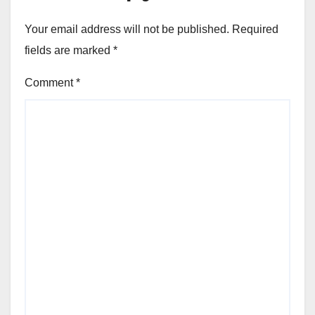
Your email address will not be published.
Required
fields are marked
*
Comment
*