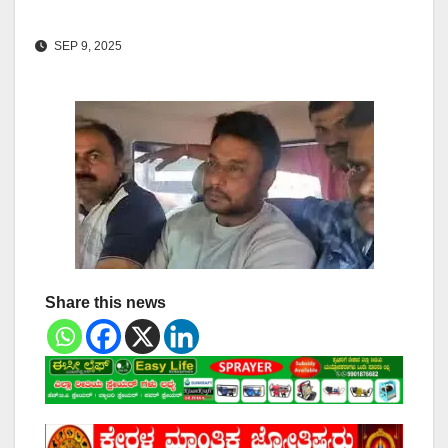
SEP 9, 2025
Share this news