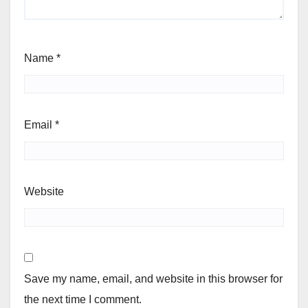
Name
*
Email
*
Website
Save my name, email, and website in this browser for
the next time I comment.