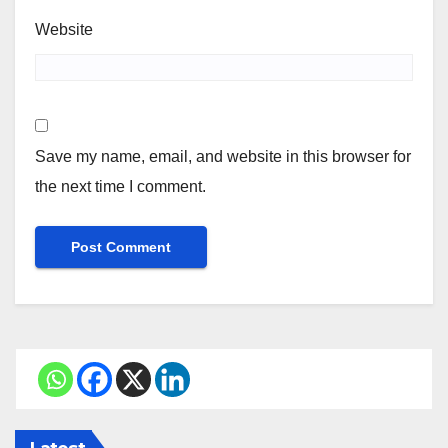
Website
Save my name, email, and website in this browser for
the next time I comment.