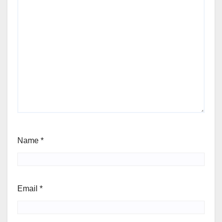
Name
*
Email
*