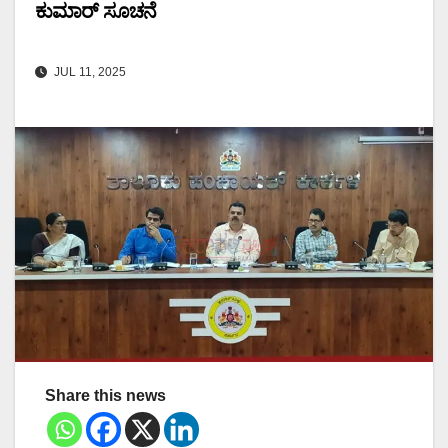
ಕುಮಾರ್ ಸೂಚನೆ
JUL 11, 2025
Share this news