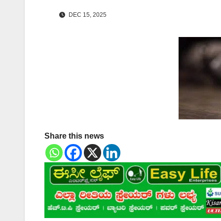
DEC 15, 2025
Share this news