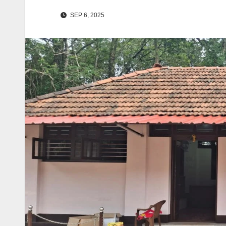
SEP 6, 2025