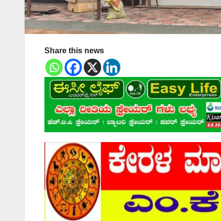
Share this news