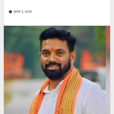
MAR 3, 2026