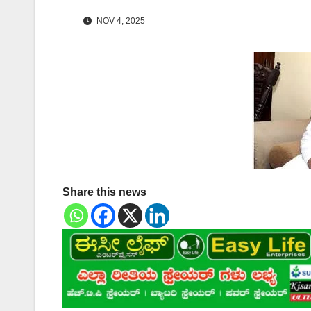
NOV 4, 2025
Share this news