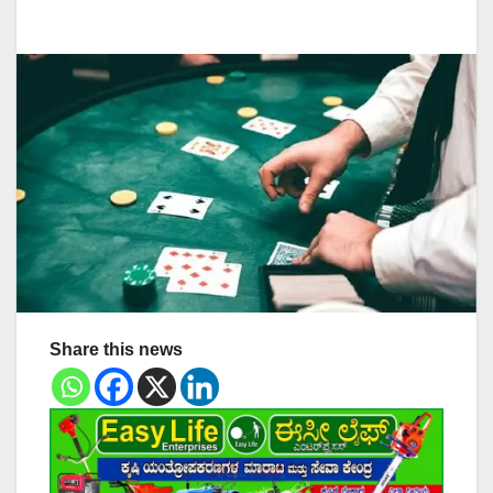
Share this news