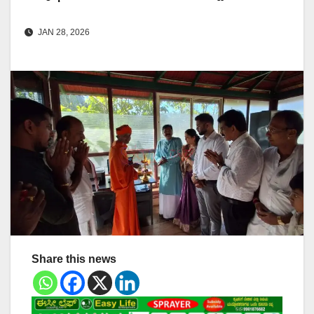
JAN 28, 2026
Share this news