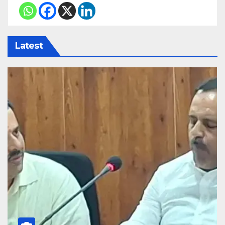
Latest