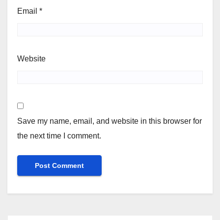
Email
*
Website
Save my name, email, and website in this browser for
the next time I comment.