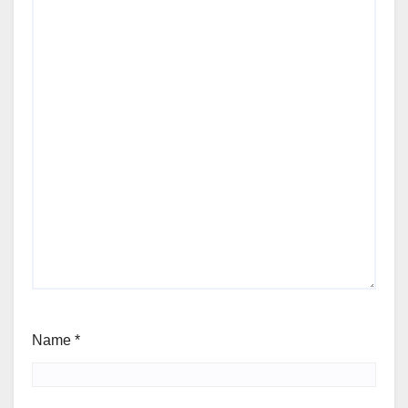
Name
*