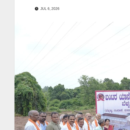
JUL 6, 2026