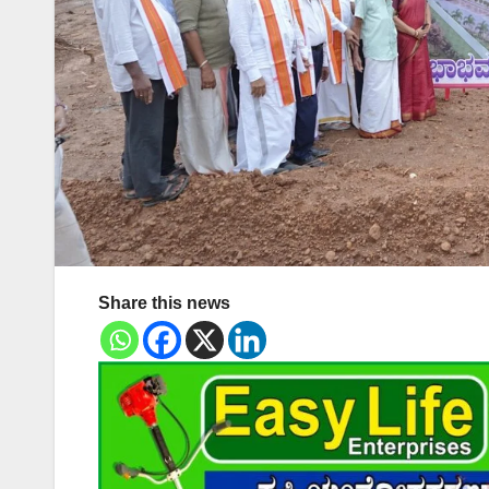
Share this news