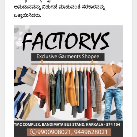
ಅನುದಾನವನ್ನು ಬಿಡುಗಡೆ ಮಾಡುವಂತೆ ಸರಕಾರವನ್ನು
ಒತ್ತಾಯಿಸಿದರು.