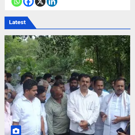
Latest