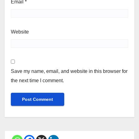
Email
*
Website
Save my name, email, and website in this browser for
the next time I comment.