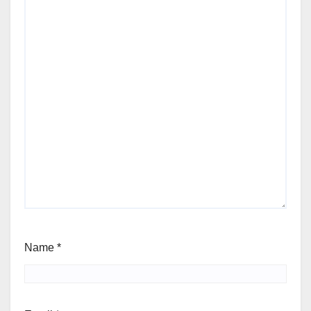
Name
*