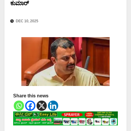
ಕುಮಾರ್
DEC 10, 2025
Share this news