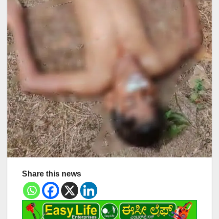
Share this news