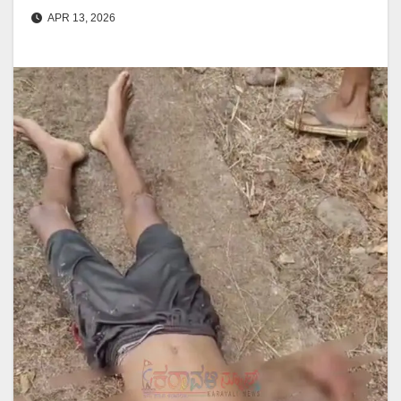
APR 13, 2026