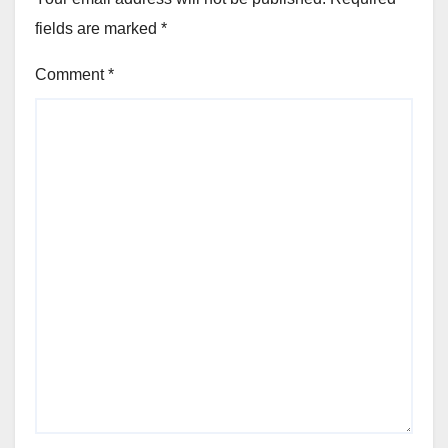
fields are marked
*
Comment
*