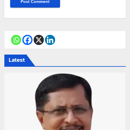
Latest