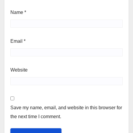
Name
*
Email
*
Website
Save my name, email, and website in this browser for
the next time I comment.