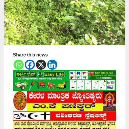
Share this news