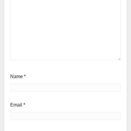
Name
*
Email
*