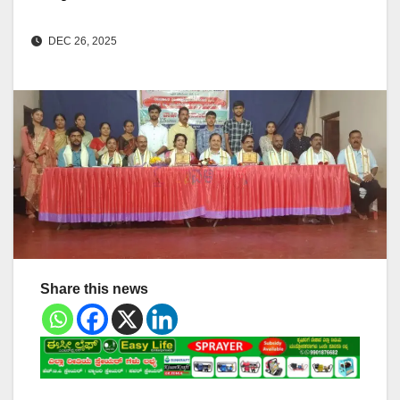
DEC 26, 2025
Share this news