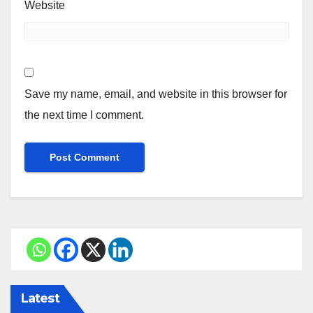
Website
Save my name, email, and website in this browser for
the next time I comment.
Latest