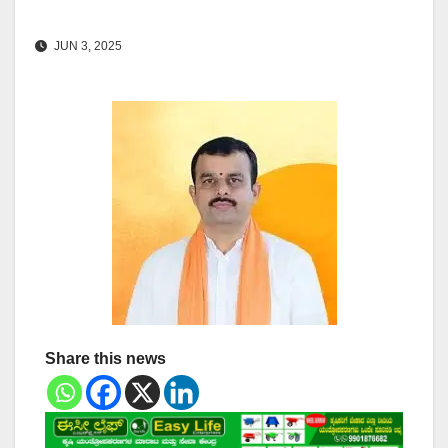
JUN 3, 2025
Share this news