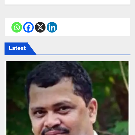
Latest