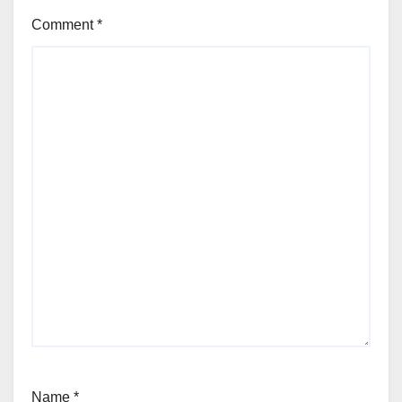
Comment
*
Name
*