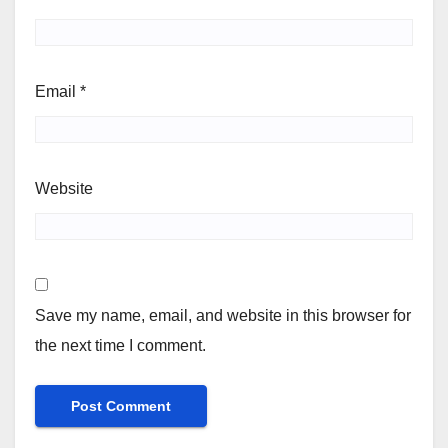
Email
*
Website
Save my name, email, and website in this browser for
the next time I comment.