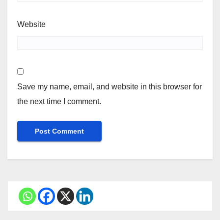
Website
Save my name, email, and website in this browser for
the next time I comment.