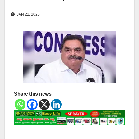
JAN 22, 2026
Share this news