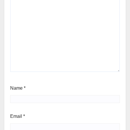
Name
*
Email
*