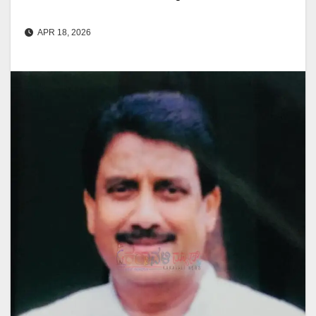
APR 18, 2026