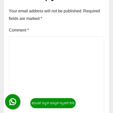
Your email address will not be published.
Required
fields are marked
*
Comment
*