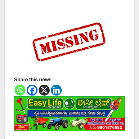
Share this news