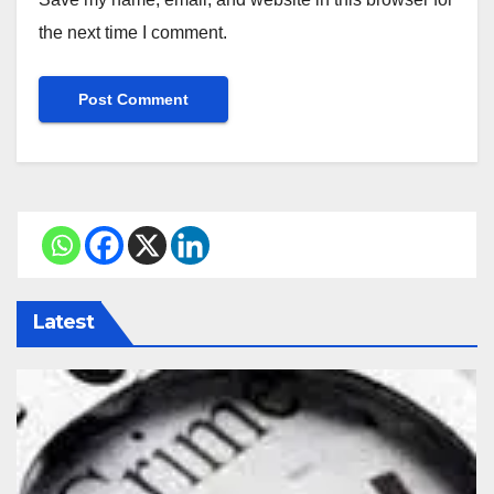
the next time I comment.
Latest