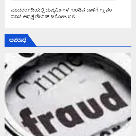
ಮುದರಂಗಡಿಯಲ್ಲಿ ದುಷ್ಕರ್ಮಿಗಳ ಗುಂಡಿನ ದಾಳಿಗೆ ಗ್ರಾಪಂ
ಮಾಜಿ ಅಧ್ಯಕ್ಷ ಡೇವಿಡ್ ಡಿಸೋಜ ಬಲಿ
ಅಪರಾಧ