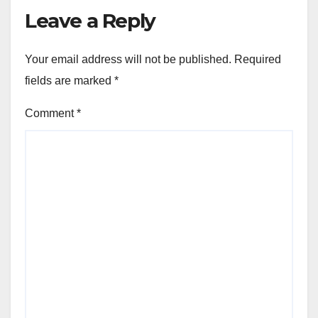
Leave a Reply
Your email address will not be published.
Required
fields are marked
*
Comment
*