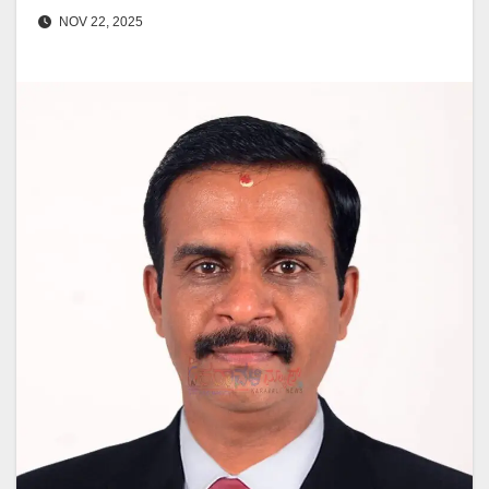
NOV 22, 2025