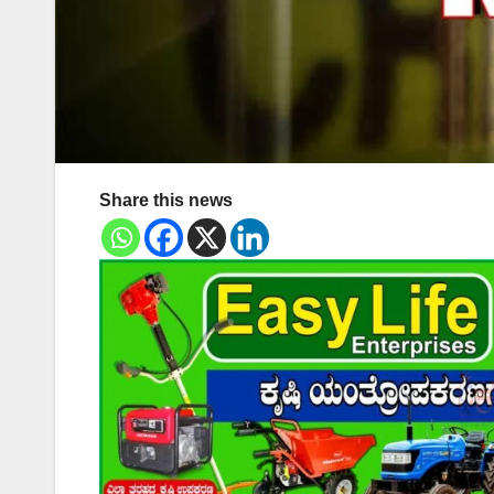
Share this news