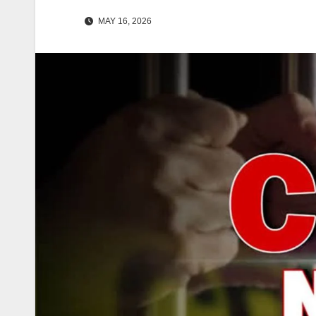
MAY 16, 2026