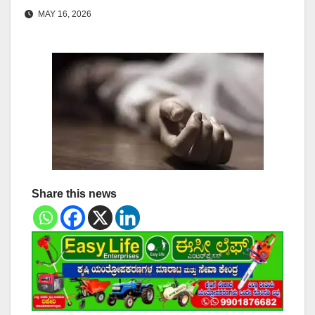
MAY 16, 2026
Share this news