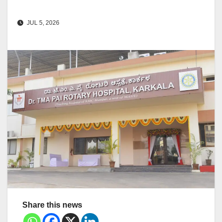
JUL 5, 2026
Share this news