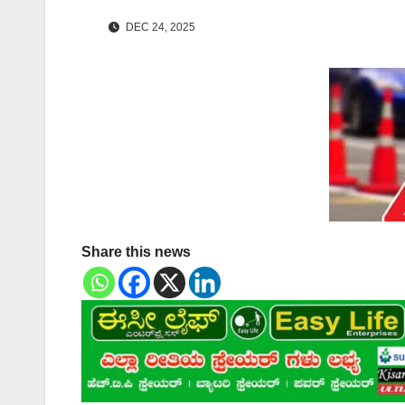
DEC 24, 2025
Share this news