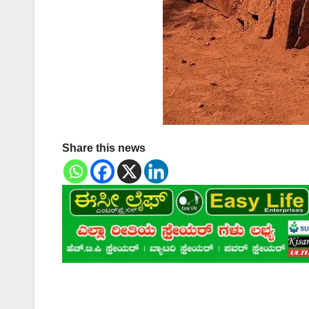
Share this news