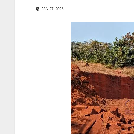
JAN 27, 2026