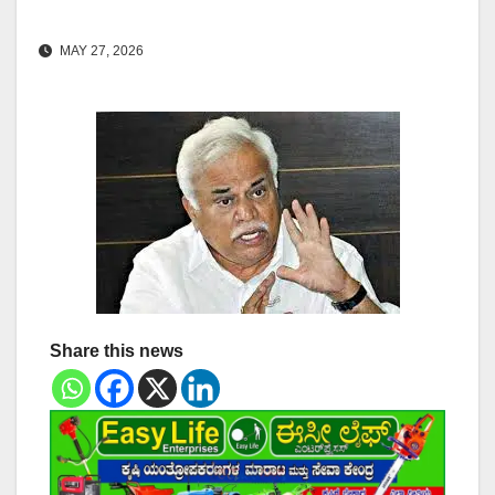
MAY 27, 2026
Share this news