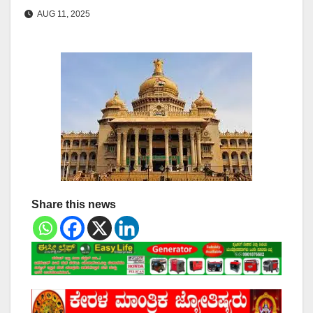
AUG 11, 2025
Share this news