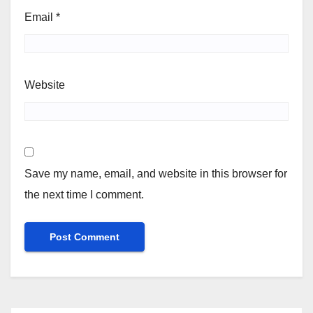
Email
*
Website
Save my name, email, and website in this browser for
the next time I comment.