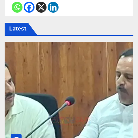
Latest