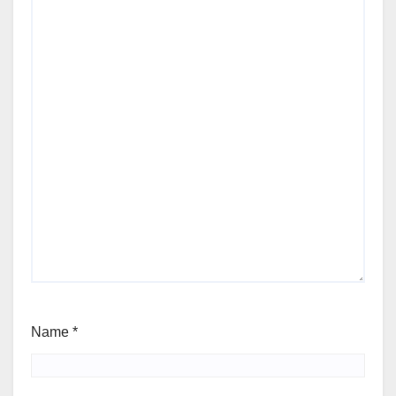
Name
*