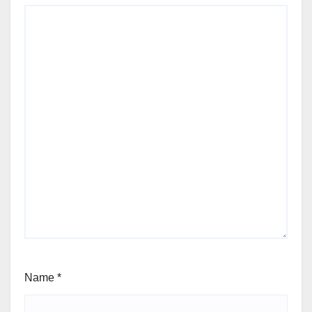
Name
*