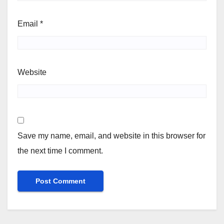
Email
*
Website
Save my name, email, and website in this browser for
the next time I comment.