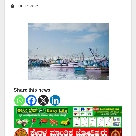
JUL 17, 2025
Share this news