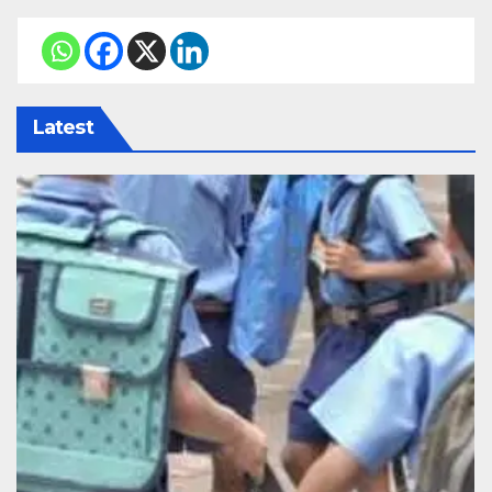
Latest