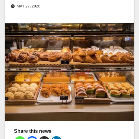
MAY 27, 2026
Share this news