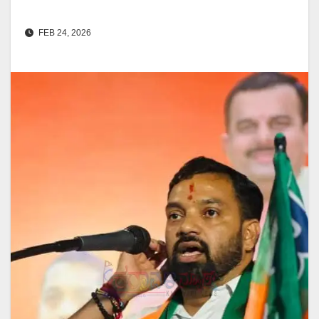
FEB 24, 2026