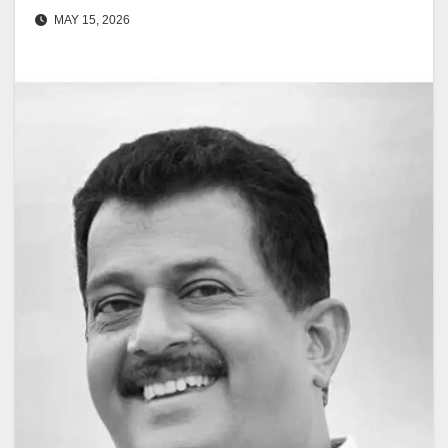
MAY 15, 2026