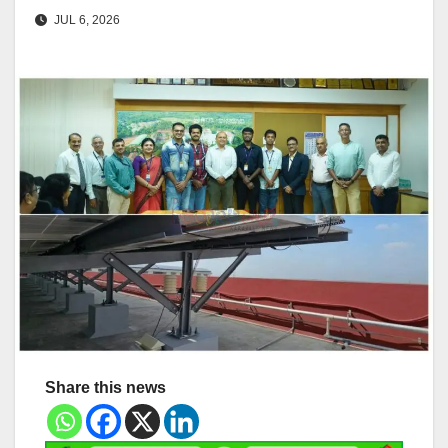
JUL 6, 2026
Share this news