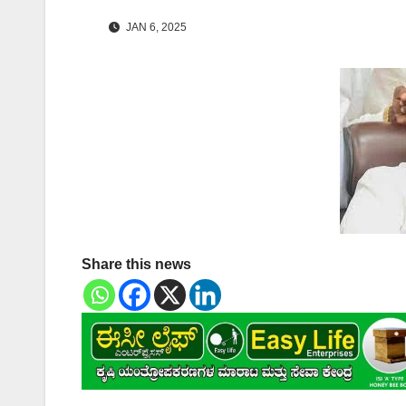
JAN 6, 2025
Share this news