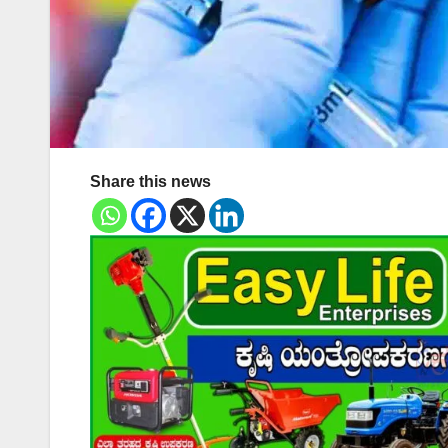
Share this news