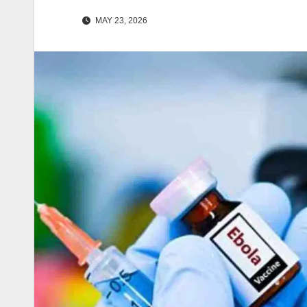
MAY 23, 2026