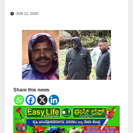
JUN 12, 2026
Share this news