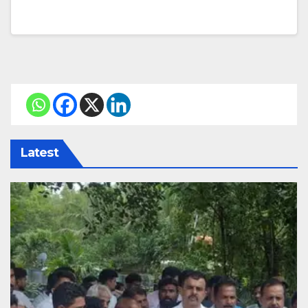
Latest