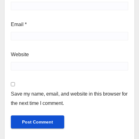
Email
*
Website
Save my name, email, and website in this browser for
the next time I comment.