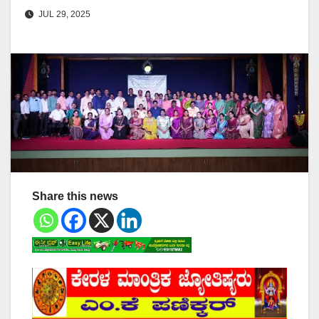
JUL 29, 2025
Share this news