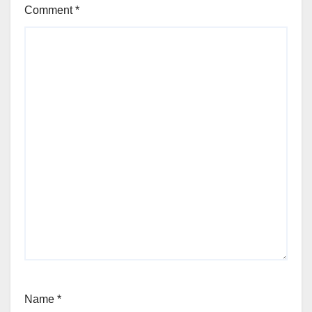
Comment
*
Name
*