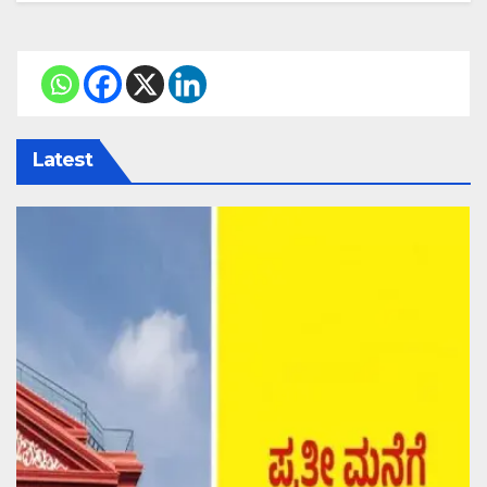
Latest