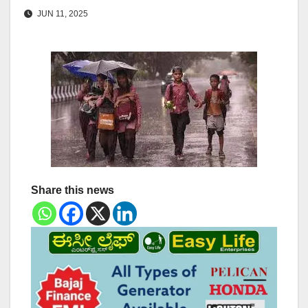
JUN 11, 2025
Share this news