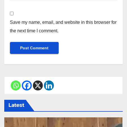
Save my name, email, and website in this browser for
the next time I comment.
Latest