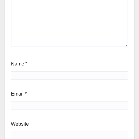
Name
*
Email
*
Website