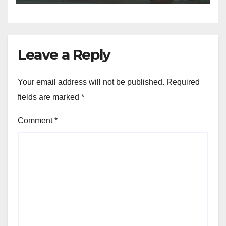
Leave a Reply
Your email address will not be published.
Required
fields are marked
*
Comment
*